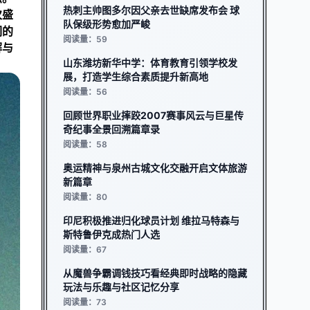
热刺主帅图多尔因父亲去世缺席发布会 球
次盛
队保级形势愈加严峻
们的
阅读量：59
解与
山东潍坊新华中学：体育教育引领学校发
展，打造学生综合素质提升新高地
阅读量：56
回顾世界职业摔跤2007赛事风云与巨星传
奇纪事全景回溯篇章录
阅读量：58
奥运精神与泉州古城文化交融开启文体旅游
新篇章
阅读量：80
印尼积极推进归化球员计划 维拉马特森与
斯特鲁伊克成热门人选
阅读量：67
从魔兽争霸调钱技巧看经典即时战略的隐藏
玩法与乐趣与社区记忆分享
阅读量：73