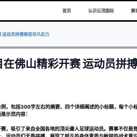
首页
认识
云顶国际
赛
 运动员拼搏展现非凡实力
在佛山精彩开赛 运动员拼
例，包括300字左右的摘要、四个详细阐述的小标题，每个小
面是示范内容：
开赛，吸引了来自全国各地的顶尖聋人足球运动员。赛事不仅是
上，运动员们无畏拼搏，展现了超凡的身体素质与敏锐的战术意