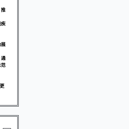
，推
残疾
动展
，通
示范
更