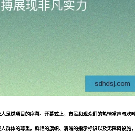
聋人足球项目的序幕。开幕式上，市民和观众们的热情掌声与欢
疾人群体的尊重。鲜艳的旗帜、清晰的指示标识以及无障碍设施