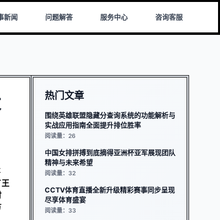
事新闻
问题解答
服务中心
咨询客服
热门文章
太
围绕英雄联盟隐藏分查询系统的功能解析与
实战应用指南全面提升排位胜率
阅读量：26
中国女排拼搏到底摘得亚洲杯亚军展现团队
精神与未来希望
事
阅读量：32
了王
CCTV体育直播全新升级精彩赛事同步呈现
时
尽享体育盛宴
方
阅读量：33