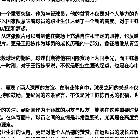
的一个重要突破。作为年轻球员，他的首秀不仅是对个人能力的
进入国家队意味着球员的职业生涯达到了一个新的高度。对于王
的期望和梦想。
。从这张照片可以看到他在赛场上充满自信和坚定的眼神，也反
照片，更是王钰栋作为球员的成长历程的一部分，象征着他从青
无数球迷的期许。球迷们期待他在国际赛场上为国争光，而王钰
这一时刻，对于王钰栋来说，不仅是职业生涯的起点，也是在心
”，展现了两人深厚的友谊。在职业体育中，球员之间的关系不
扶持和鼓励。蒯纪闻的这条留言，不仅是对王钰栋首秀的祝福，
泛的关注。蒯纪闻作为王钰栋的朋友与队友，能够在这种重要时
谊。在体育圈中，球员之间的友情是非常重要的，尤其是在高度
力源泉。
职业生涯的认可，更是对他个人品德的赞赏。在运动员的成长过