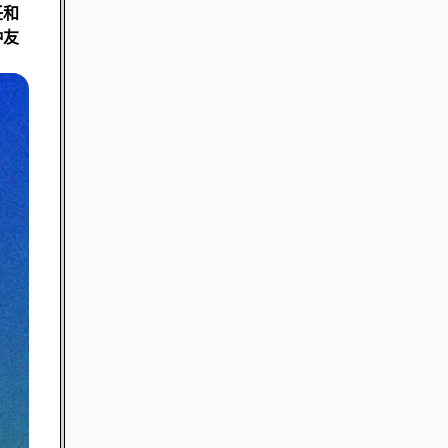
任和
种友