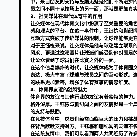
中，来自朋友的支持与鼓励无疑是他们不断进步
员之间不同于竞技场上的另一面，那就是更加真
3、社交媒体在现代体育中的作用
社交媒体在现代体育文化中扮演了至关重要的角
感和观点的平台。在这一事件中，王钰栋和蒯纪
互动方式突破了传统媒体的限制，让球迷能够更
对于王钰栋来说，社交媒体是他与球迷建立联系
风采，更通过这张照片让球迷们感受到他对国足
让公众看到了球员们在比赛之外的一面。
在这个信息爆炸的时代，社交媒体成为了体育圈
表达，极大丰富了球迷与球员之间的互动形式。
的联系更加紧密，增强了体育赛事的情感维度。
4、体育界友谊的独特魅力
体育界的友谊与其他行业的友谊有着独特的魅力
格外深厚。王钰栋与蒯纪闻之间的友情就是一个
的支持与鼓励。
在竞技体育中，球员们经常面临巨大的压力和挑
在背后默默支持对方。王钰栋和蒯纪闻的友谊不
在这段友情中，我们可以看到两人共同经历了许